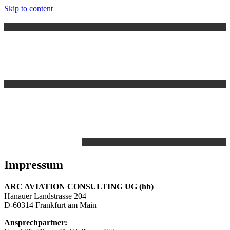
Skip to content
Impressum
ARC AVIATION CONSULTING UG (hb)
Hanauer Landstrasse 204
D-60314 Frankfurt am Main
Ansprechpartner: