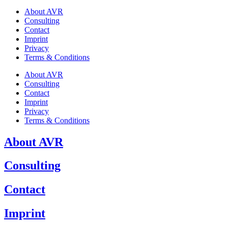
About AVR
Consulting
Contact
Imprint
Privacy
Terms & Conditions
About AVR
Consulting
Contact
Imprint
Privacy
Terms & Conditions
About AVR
Consulting
Contact
Imprint